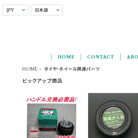
HOME
CONTACT
AB
HOME
タイヤ・ホイール関連パーツ
ピックアップ商品