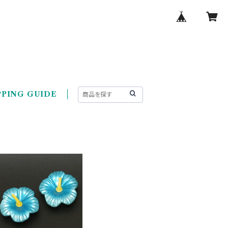
PING GUIDE