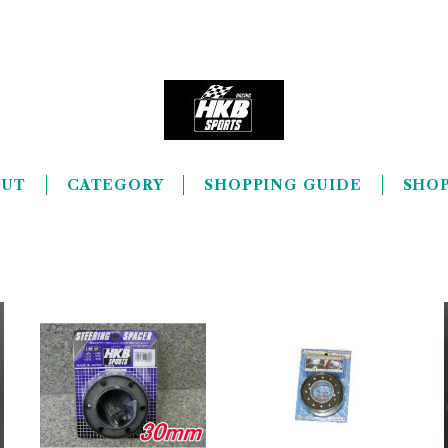
OUT
CATEGORY
SHOPPING GUIDE
SHOP