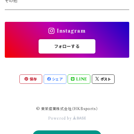
その他
Instagram
フォローする
保存
シェア
LINE
ポスト
© 東栄産業株式会社（HKBsports）
Powered by