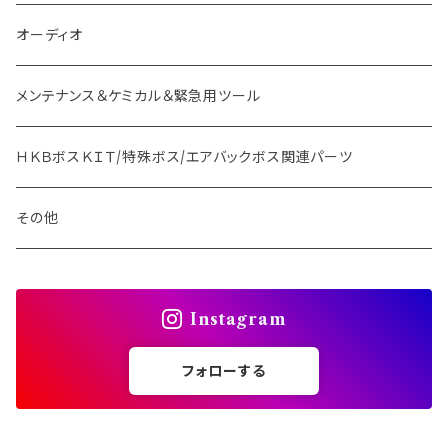
オーディオ
メンテナンス＆ケミカル＆緊急用ツール
ＨＫＢボスＫＩＴ/特殊ボス/エアバックボス関連パーツ
その他
Instagram
フォローする