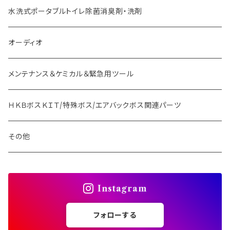
水洗式ポータブルトイレ除菌消臭剤・洗剤
オーディオ
メンテナンス＆ケミカル＆緊急用ツール
ＨＫＢボスＫＩＴ/特殊ボス/エアバックボス関連パーツ
その他
Instagram
フォローする