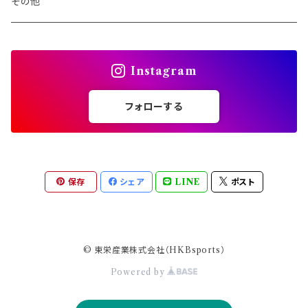
その他
Instagram
フォローする
保存
シェア
LINE
ポスト
© 東栄産業株式会社（HKBsports）
Powered by