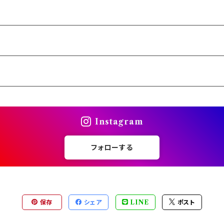
Instagram
フォローする
保存
シェア
LINE
ポスト