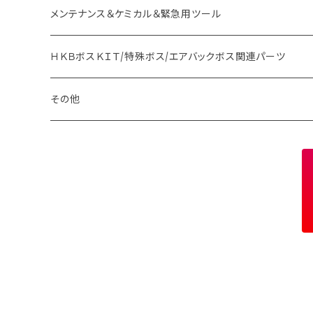
メンテナンス＆ケミカル＆緊急用ツール
ＨＫＢボスＫＩＴ/特殊ボス/エアバックボス関連パーツ
その他