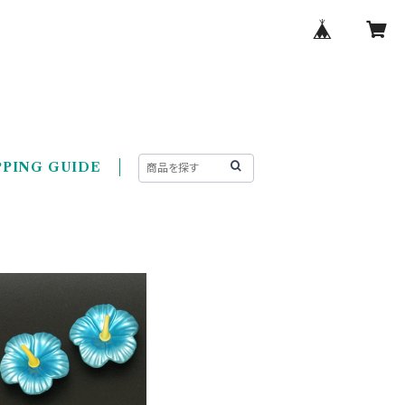
PING GUIDE