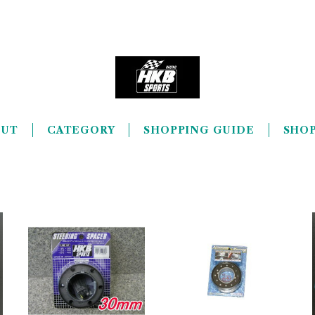
OUT
CATEGORY
SHOPPING GUIDE
SHOP