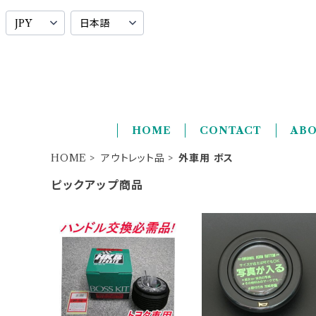
HOME
CONTACT
AB
HOME
アウトレット品
外車用 ボス
ピックアップ商品