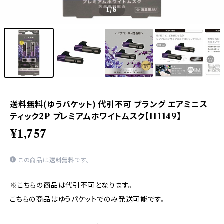
1
/8
送料無料(ゆうパケット) 代引不可 ブラング エアミニス
ティック2P プレミアムホワイトムスク【H1149】
¥1,757
この商品は
送料無料
です。
※こちらの商品は代引不可となります。
こちらの商品はゆうパケットでのみ発送可能です。