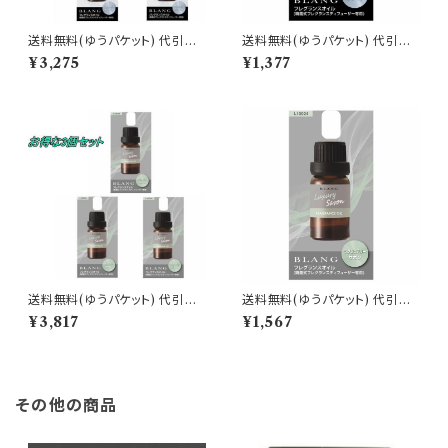
送料無料(ゆうパケット) 代引不
送料無料(ゆうパケット) 代引不
可 ブラング 噴霧式ディフューザ
可 ブラング 噴霧式ディフューザ
¥3,275
¥1,377
ー専用フレグランスオイル フェ
ー専用フレグランスオイル フェ
ザリーホワイト 3個で1セット【L1
ザリーホワイト【L10025】
0025】
送料無料(ゆうパケット) 代引不
送料無料(ゆうパケット) 代引不
可 ブラング 噴霧式ディフューザ
可 ブラング 噴霧式ディフューザ
¥3,817
¥1,567
ー専用フレグランスオイル ラグ
ー専用フレグランスオイル ラグ
ジュアリーサボン 3個で1セット
ジュアリーサボン【L10024】
【L10024】
その他の商品