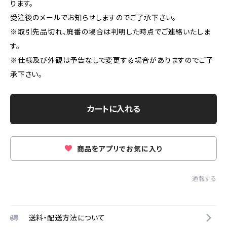
ります。
受注後のメールでお知らせしますのでご了承下さい。
※取引先品切れ、廃番の場合は判明した時点でご連絡いたしま
す。
※仕様及び外観は予告なしで変更する場合がありますのでご了
承下さい。
カートに入れる
商品をアプリでお気に入り
通報する
送料・配送方法について