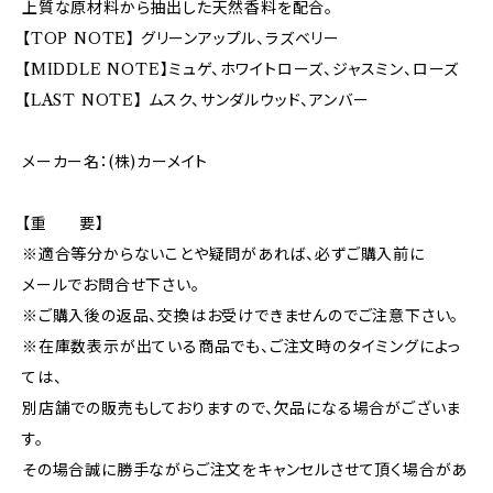
上質な原材料から抽出した天然香料を配合。
【TOP NOTE】 グリーンアップル、ラズベリー
【MIDDLE NOTE】ミュゲ、ホワイトローズ、ジャスミン、ローズ
【LAST NOTE】 ムスク、サンダルウッド、アンバー
メーカー名：(株)カーメイト
【重 要】
※適合等分からないことや疑問があれば、必ずご購入前に
メールでお問合せ下さい。
※ご購入後の返品、交換はお受けできませんのでご注意下さい。
※在庫数表示が出ている商品でも、ご注文時のタイミングによっ
ては、
別店舗での販売もしておりますので、欠品になる場合がございま
す。
その場合誠に勝手ながらご注文をキャンセルさせて頂く場合があ