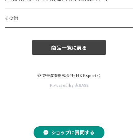
その他
商品一覧に戻る
© 東栄産業株式会社（HKBsports）
Powered by
ショップに質問する