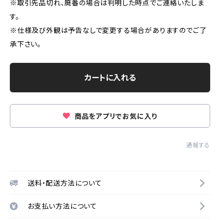
※取引先品切れ、廃番の場合は判明した時点でご連絡いたしま
す。
※仕様及び外観は予告なしで変更する場合がありますのでご了
承下さい。
カートに入れる
商品をアプリでお気に入り
通報する
送料・配送方法について
お支払い方法について