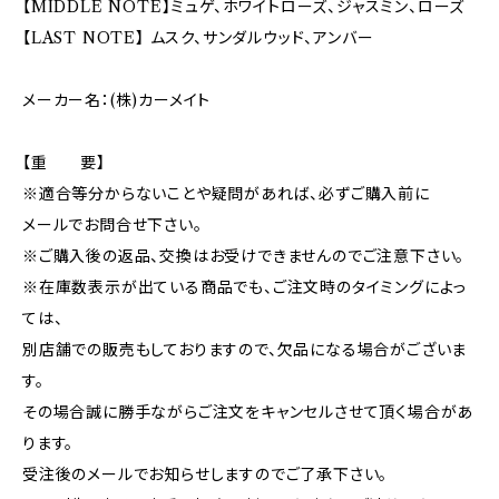
【MIDDLE NOTE】ミュゲ、ホワイトローズ、ジャスミン、ローズ
【LAST NOTE】 ムスク、サンダルウッド、アンバー
メーカー名：(株)カーメイト
【重 要】
※適合等分からないことや疑問があれば、必ずご購入前に
メールでお問合せ下さい。
※ご購入後の返品、交換はお受けできませんのでご注意下さい。
※在庫数表示が出ている商品でも、ご注文時のタイミングによっ
ては、
別店舗での販売もしておりますので、欠品になる場合がございま
す。
その場合誠に勝手ながらご注文をキャンセルさせて頂く場合があ
ります。
受注後のメールでお知らせしますのでご了承下さい。