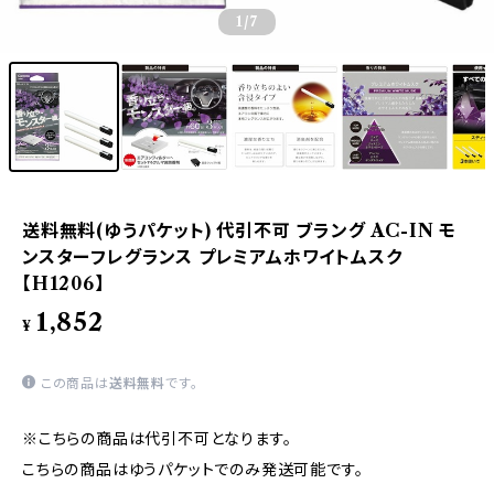
1
/7
送料無料(ゆうパケット) 代引不可 ブラング AC-IN モ
ンスターフレグランス プレミアムホワイトムスク
【H1206】
1,852
¥
この商品は
送料無料
です。
※こちらの商品は代引不可となります。
こちらの商品はゆうパケットでのみ発送可能です。