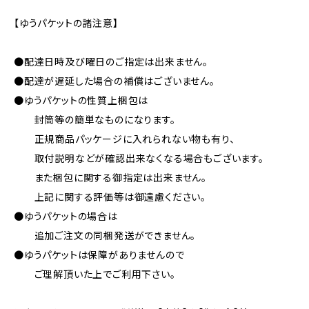
【ゆうパケットの諸注意】
●配達日時及び曜日のご指定は出来ません。
●配達が遅延した場合の補償はございません。
●ゆうパケットの性質上梱包は
封筒等の簡単なものになります。
正規商品パッケージに入れられない物も有り、
取付説明などが確認出来なくなる場合もございます。
また梱包に関する御指定は出来ません。
上記に関する評価等は御遠慮ください。
●ゆうパケットの場合は
追加ご注文の同梱発送ができません。
●ゆうパケットは保障がありませんので
ご理解頂いた上でご利用下さい。