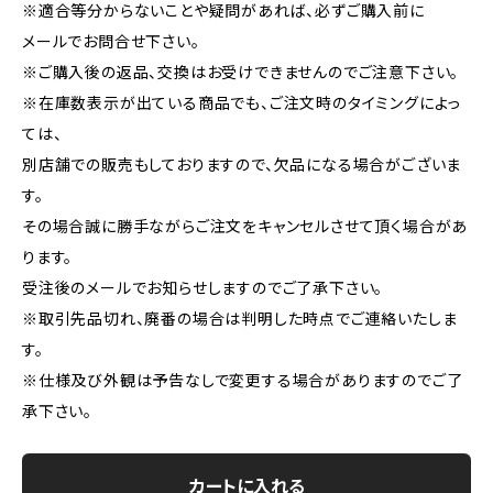
※適合等分からないことや疑問があれば、必ずご購入前に
メールでお問合せ下さい。
※ご購入後の返品、交換はお受けできませんのでご注意下さい。
※在庫数表示が出ている商品でも、ご注文時のタイミングによっ
ては、
別店舗での販売もしておりますので、欠品になる場合がございま
す。
その場合誠に勝手ながらご注文をキャンセルさせて頂く場合があ
ります。
受注後のメールでお知らせしますのでご了承下さい。
※取引先品切れ、廃番の場合は判明した時点でご連絡いたしま
す。
※仕様及び外観は予告なしで変更する場合がありますのでご了
承下さい。
カートに入れる