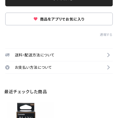
商品をアプリでお気に入り
通報する
送料・配送方法について
お支払い方法について
最近チェックした商品