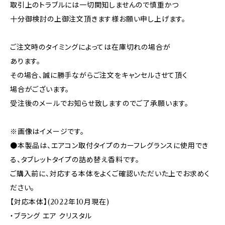
取引上のトラブルには一切関知しませんので慎重かつ
十分御検討の上御注文頂きます様お願い申し上げます。
ご注文時のタイミングによっては在庫切れの場合が
あります。
その場合、誠に勝手ながらご注文をキャンセルさせて頂く
場合がございます。
受注後のメールでお知らせ致しますのでご了承願います。
※画像はイメージです。
●本製品は、エアコン取付タイプのカーフレグランスに使用でき
る、タブレットタイプの詰め替え香料です。
ご購入前に、対応する本体をよくご確認いただいた上でお求めく
ださい。
【対応本体】(2022年10月現在)
・ブラング エア クリスタル