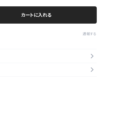
カートに入れる
通報する