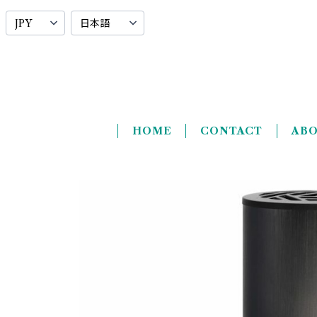
HOME
CONTACT
AB