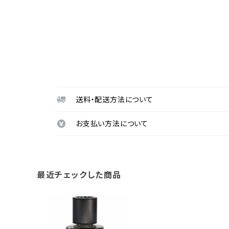
送料・配送方法について
お支払い方法について
最近チェックした商品