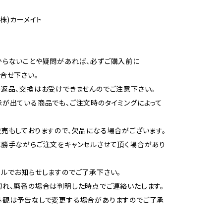
(株)カーメイト
からないことや疑問があれば、必ずご購入前に
合せ下さい。
返品、交換はお受けできませんのでご注意下さい。
が出ている商品でも、ご注文時のタイミングによって
売もしておりますので、欠品になる場合がございます。
勝手ながらご注文をキャンセルさせて頂く場合があり
ルでお知らせしますのでご了承下さい。
れ、廃番の場合は判明した時点でご連絡いたします。
外観は予告なしで変更する場合がありますのでご了承