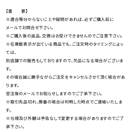
【重 要】
※適合等分からないことや疑問があれば、必ずご購入前に
メールでお問合せ下さい。
※ご購入後の返品、交換はお受けできませんのでご注意下さい。
※在庫数表示が出ている商品でも、ご注文時のタイミングによっ
ては、
別店舗での販売もしておりますので、欠品になる場合がございま
す。
その場合誠に勝手ながらご注文をキャンセルさせて頂く場合があ
ります。
受注後のメールでお知らせしますのでご了承下さい。
※取引先品切れ、廃番の場合は判明した時点でご連絡いたしま
す。
※仕様及び外観は予告なしで変更する場合がありますのでご了
承下さい。