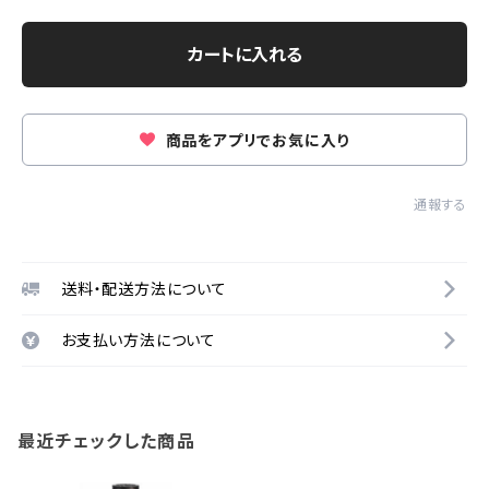
カートに入れる
商品をアプリでお気に入り
通報する
送料・配送方法について
お支払い方法について
最近チェックした商品