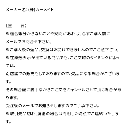
メーカー名：(株)カーメイト
【重 要】
※適合等分からないことや疑問があれば、必ずご購入前に
メールでお問合せ下さい。
※ご購入後の返品、交換はお受けできませんのでご注意下さい。
※在庫数表示が出ている商品でも、ご注文時のタイミングによっ
ては、
別店舗での販売もしておりますので、欠品になる場合がございま
す。
その場合誠に勝手ながらご注文をキャンセルさせて頂く場合があ
ります。
受注後のメールでお知らせしますのでご了承下さい。
※取引先品切れ、廃番の場合は判明した時点でご連絡いたしま
す。