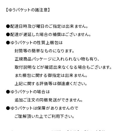
【ゆうパケットの諸注意】
●配達日時及び曜日のご指定は出来ません。
●配達が遅延した場合の補償はございません。
●ゆうパケットの性質上梱包は
封筒等の簡単なものになります。
正規商品パッケージに入れられない物も有り、
取付説明などが確認出来なくなる場合もございます。
また梱包に関する御指定は出来ません。
上記に関する評価等は御遠慮ください。
●ゆうパケットの場合は
追加ご注文の同梱発送ができません。
●ゆうパケットは保障がありませんので
ご理解頂いた上でご利用下さい。