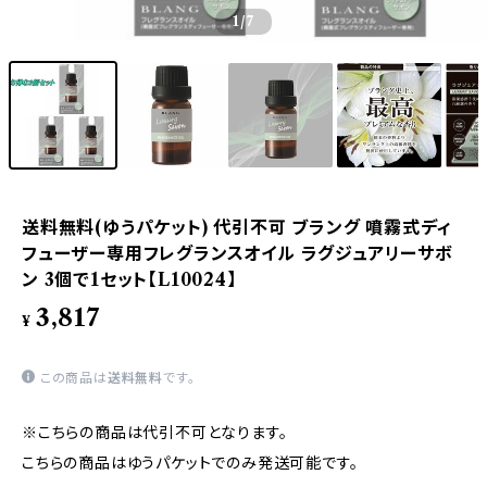
1
/7
送料無料(ゆうパケット) 代引不可 ブラング 噴霧式ディ
フューザー専用フレグランスオイル ラグジュアリーサボ
ン 3個で1セット【L10024】
3,817
¥
この商品は
送料無料
です。
※こちらの商品は代引不可となります。
こちらの商品はゆうパケットでのみ発送可能です。