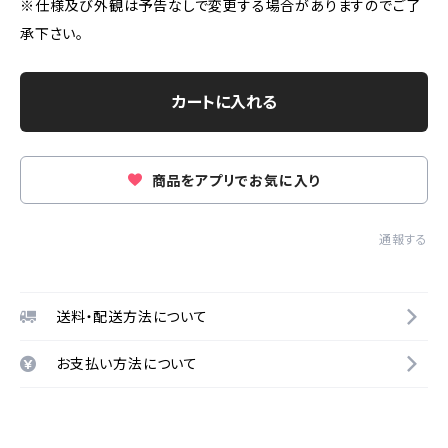
※仕様及び外観は予告なしで変更する場合がありますのでご了
承下さい。
カートに入れる
商品をアプリでお気に入り
通報する
送料・配送方法について
お支払い方法について